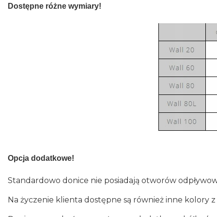
Dostępne różne wymiary!
Opcja dodatkowe!
Standardowo donice nie posiadają otworów odpływow
Na życzenie klienta dostępne są również inne kolory 