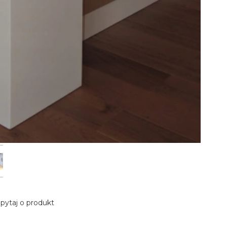
pytaj o produkt