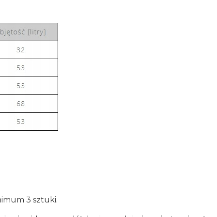
nimum 3 sztuki.