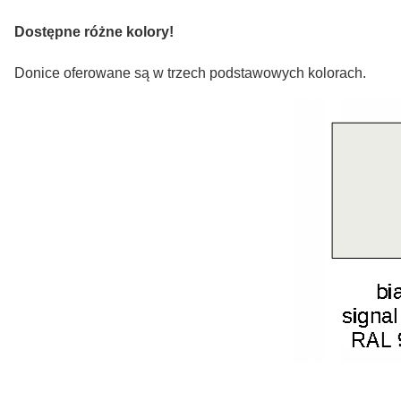
Dostępne różne kolory!
Donice oferowane są w trzech podstawowych kolorach.