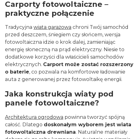
Carporty fotowoltaiczne –
praktyczne połączenie
Tradycyjna
wiata garażowa
chroni Twój samochód
przed deszczem, śniegiem czy słońcem, wersja
fotowoltaiczna idzie o krok dalej, zamieniając
energię słoneczną na prąd elektryczny. Niesie to
dodatkowe korzyści dla właścicieli samochodów
elektrycznych.
Carport może zostać rozszerzony
o baterie
, co pozwala na komfortowe ładowanie
auta z generowanej przez fotowoltaikę energii.
Jaka konstrukcja wiaty pod
panele fotowoltaiczne?
Architektura ogrodowa
powinna tworzyć spójną
całość. Dlatego
doskonałym wyborem jest wiata
fotowoltaiczna drewniana
. Naturalne materiały