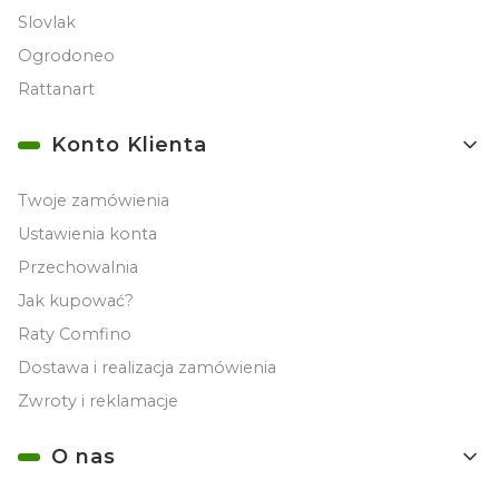
Slovlak
Ogrodoneo
Rattanart
Konto Klienta
Twoje zamówienia
Ustawienia konta
Przechowalnia
Jak kupować?
Raty Comfino
Dostawa i realizacja zamówienia
Zwroty i reklamacje
O nas