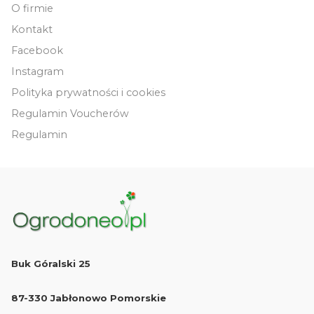
O firmie
Kontakt
Facebook
Instagram
Polityka prywatności i cookies
Regulamin Voucherów
Regulamin
Buk Góralski 25
87-330 Jabłonowo Pomorskie