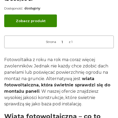
Dostępność:
dostępny
Zobacz produkt
Strona
z 1
Fotowoltaika z roku na rok ma coraz więcej
zwolenników. Jednak nie każdy chce zdobić dach
panelami lub poświęcać powierzchnię ogrodu na
montaż na gruncie. Alternatywą jest
wiata
fotowoltaiczna, która świetnie sprawdzi się do
montażu paneli
. W naszej ofercie znajdziesz
wysokiej jakości konstrukcje, które świetnie
sprawdzą się jako baza pod instalację.
Wiata fotowoltaiczna – co to