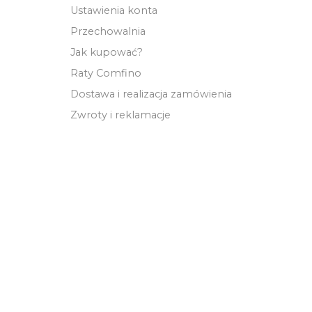
Ustawienia konta
Przechowalnia
Jak kupować?
Raty Comfino
Dostawa i realizacja zamówienia
Zwroty i reklamacje