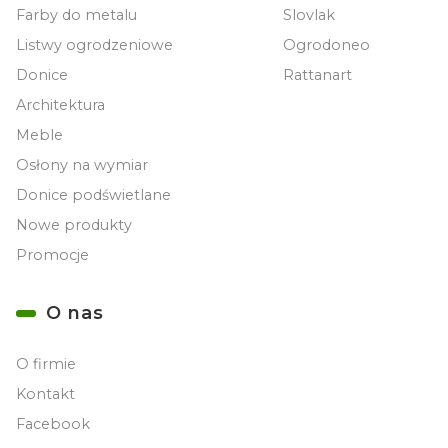
Farby do metalu
Slovlak
Listwy ogrodzeniowe
Ogrodoneo
Donice
Rattanart
Architektura
Meble
Osłony na wymiar
Donice podświetlane
Nowe produkty
Promocje
O nas
O firmie
Kontakt
Facebook