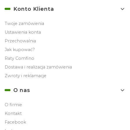
Konto Klienta
Twoje zamówienia
Ustawienia konta
Przechowalnia
Jak kupować?
Raty Comfino
Dostawa i realizacja zamówienia
Zwroty i reklamacje
O nas
O firmie
Kontakt
Facebook