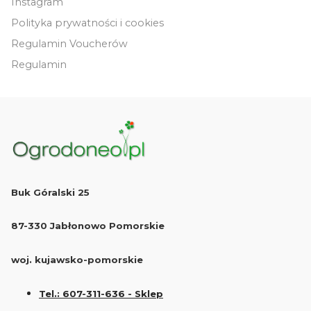
Instagram
Polityka prywatności i cookies
Regulamin Voucherów
Regulamin
Buk Góralski 25
87-330 Jabłonowo Pomorskie
woj. kujawsko-pomorskie
Tel.: 607-311-636 - Sklep