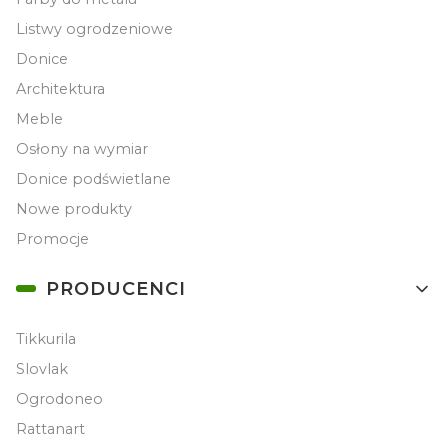
Listwy ogrodzeniowe
Donice
Architektura
Meble
Osłony na wymiar
Donice podświetlane
Nowe produkty
Promocje
PRODUCENCI
Tikkurila
Slovlak
Ogrodoneo
Rattanart