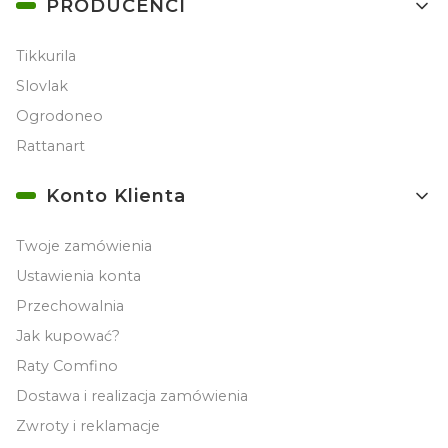
PRODUCENCI
Tikkurila
Slovlak
Ogrodoneo
Rattanart
Konto Klienta
Twoje zamówienia
Ustawienia konta
Przechowalnia
Jak kupować?
Raty Comfino
Dostawa i realizacja zamówienia
Zwroty i reklamacje