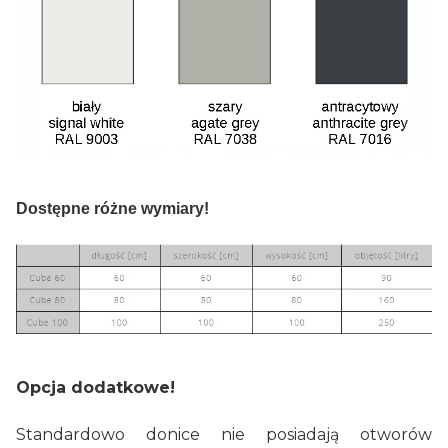
Dostępne różne wymiary!
Opcja dodatkowe!
Standardowo donice nie posiadają otworów