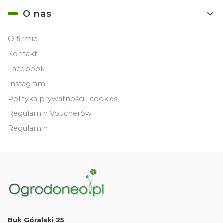
O nas
O firmie
Kontakt
Facebook
Instagram
Polityka prywatności i cookies
Regulamin Voucherów
Regulamin
Buk Góralski 25