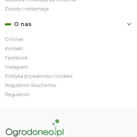
Zwroty i reklamacje
O nas
O firmie
Kontakt
Facebook
Instagram
Polityka prywatności i cookies
Regulamin Voucherów
Regulamin