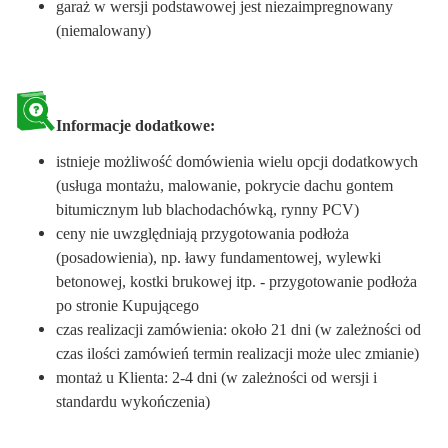
garaż w wersji podstawowej jest niezaimpregnowany
(niemalowany)
Informacje dodatkowe:
istnieje możliwość domówienia wielu opcji dodatkowych
(usługa montażu, malowanie, pokrycie dachu gontem
bitumicznym lub blachodachówką, rynny PCV)
ceny nie uwzględniają przygotowania podłoża
(posadowienia), np. ławy fundamentowej, wylewki
betonowej, kostki brukowej itp. - przygotowanie podłoża
po stronie Kupującego
czas realizacji zamówienia: około 21 dni (w zależności od
czas ilości zamówień termin realizacji może ulec zmianie)
montaż u Klienta: 2-4 dni (w zależności od wersji i
standardu wykończenia)