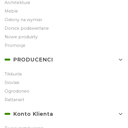
Architektura
Meble
Osłony na wymiar
Donice podświetlane
Nowe produkty
Promocje
PRODUCENCI
Tikkurila
Slovlak
Ogrodoneo
Rattanart
Konto Klienta