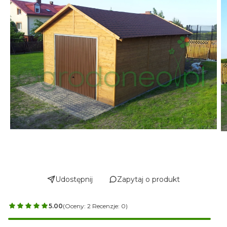
Udostępnij
Zapytaj o produkt
5.00
(Oceny: 2 Recenzje: 0)