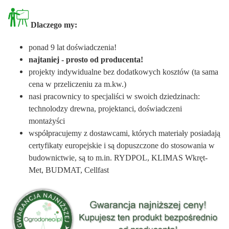
Dlaczego my:
ponad 9 lat doświadczenia!
najtaniej - prosto od producenta!
projekty indywidualne bez dodatkowych kosztów (ta sama
cena w przeliczeniu za m.kw.)
nasi pracownicy to specjaliści w swoich dziedzinach:
technolodzy drewna, projektanci, doświadczeni
montażyści
współpracujemy z dostawcami, których materiały posiadają
certyfikaty europejskie i są dopuszczone do stosowania w
budownictwie, są to m.in. RYDPOL, KLIMAS Wkręt-
Met, BUDMAT, Cellfast