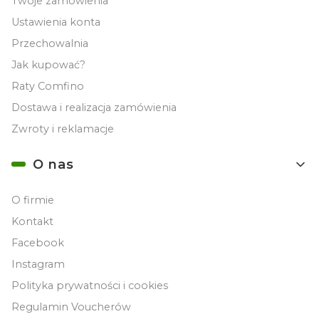
Twoje zamówienia
Ustawienia konta
Przechowalnia
Jak kupować?
Raty Comfino
Dostawa i realizacja zamówienia
Zwroty i reklamacje
O nas
O firmie
Kontakt
Facebook
Instagram
Polityka prywatności i cookies
Regulamin Voucherów