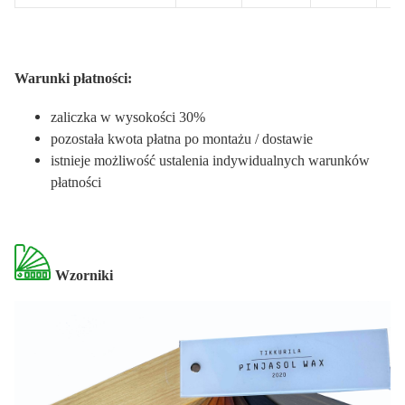
Warunki płatności:
zaliczka w wysokości 30%
pozostała kwota płatna po montażu / dostawie
istnieje możliwość ustalenia indywidualnych warunków
płatności
Wzorniki