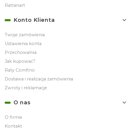
Rattanart
Konto Klienta
Twoje zamówienia
Ustawienia konta
Przechowalnia
Jak kupować?
Raty Comfino
Dostawa i realizacja zamówienia
Zwroty i reklamacje
O nas
O firmie
Kontakt