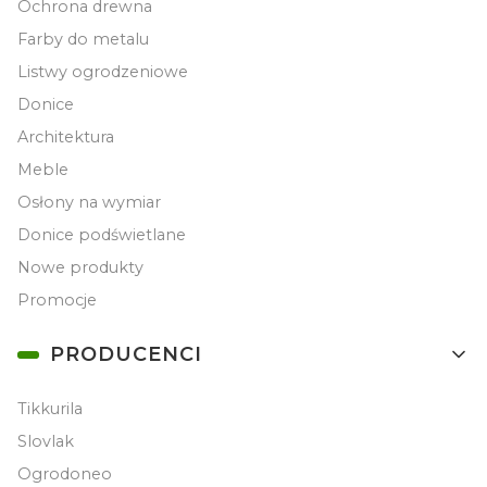
Ochrona drewna
Farby do metalu
Listwy ogrodzeniowe
Donice
Architektura
Meble
Osłony na wymiar
Donice podświetlane
Nowe produkty
Promocje
PRODUCENCI
Tikkurila
Slovlak
Ogrodoneo