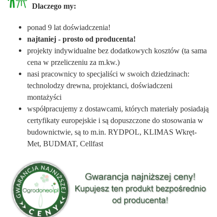
Dlaczego my:
ponad 9 lat doświadczenia!
najtaniej - prosto od producenta!
projekty indywidualne bez dodatkowych kosztów (ta sama
cena w przeliczeniu za m.kw.)
nasi pracownicy to specjaliści w swoich dziedzinach:
technolodzy drewna, projektanci, doświadczeni
montażyści
współpracujemy z dostawcami, których materiały posiadają
certyfikaty europejskie i są dopuszczone do stosowania w
budownictwie, są to m.in. RYDPOL, KLIMAS Wkręt-
Met, BUDMAT, Cellfast