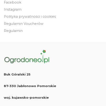
Facebook
Instagram
Polityka prywatności i cookies
Regulamin Voucherów
Regulamin
Buk Góralski 25
87-330 Jabłonowo Pomorskie
woj. kujawsko-pomorskie