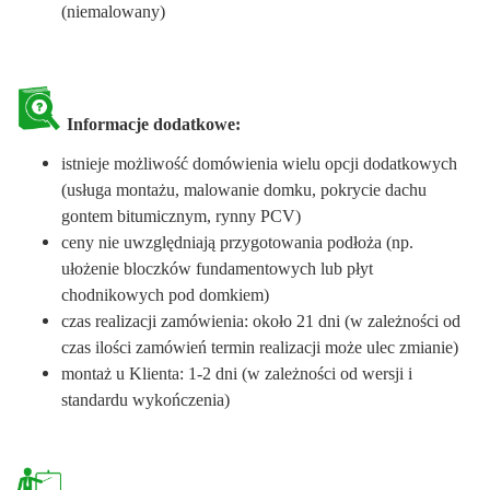
(niemalowany)
Informacje dodatkowe:
istnieje możliwość domówienia wielu opcji dodatkowych
(usługa montażu, malowanie domku, pokrycie dachu
gontem bitumicznym, rynny PCV)
ceny nie uwzględniają przygotowania podłoża (np.
ułożenie bloczków fundamentowych lub płyt
chodnikowych pod domkiem)
czas realizacji zamówienia: około 21 dni (w zależności od
czas ilości zamówień termin realizacji może ulec zmianie)
montaż u Klienta: 1-2 dni (w zależności od wersji i
standardu wykończenia)