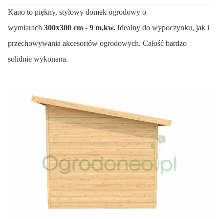
Kano to piękny, stylowy domek ogrodowy o
wymiarach
300x300
cm - 9 m.kw.
Idealny do wypoczynku, jak i
przechowywania akcesoriów ogrodowych. Całość bardzo
solidnie wykonana.