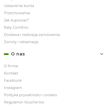
Ustawienia konta
Przechowalnia
Jak kupować?
Raty Comfino
Dostawa i realizacja zamówienia
Zwroty i reklamacje
O nas
O firmie
Kontakt
Facebook
Instagram
Polityka prywatności i cookies
Regulamin Voucherów