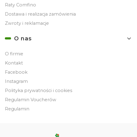
Raty Comfino
Dostawa i realizacja zamówienia
Zwroty i reklamacje
O nas
O firmie
Kontakt
Facebook
Instagram
Polityka prywatności i cookies
Regulamin Voucherów
Regulamin