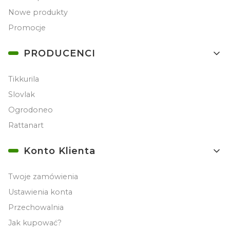
Nowe produkty
Promocje
PRODUCENCI
Tikkurila
Slovlak
Ogrodoneo
Rattanart
Konto Klienta
Twoje zamówienia
Ustawienia konta
Przechowalnia
Jak kupować?